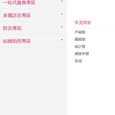
一站式服務專區
多國語言專區
常見問答
防災專區
戶籍類
國籍類
結婚拍照專區
統計類
網路申辦
其他