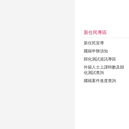
新住民專區
新住民宣導
國籍申辦須知
歸化測試資訊專區
外籍人士上課時數及歸
化測試查詢
國籍案件進度查詢