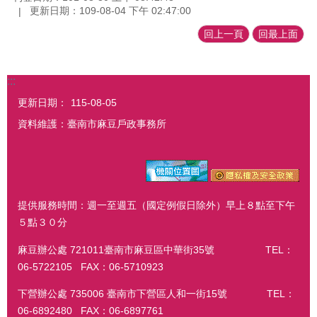
更新日期：109-08-04 下午 02:47:00
回上一頁
回最上面
:::
更新日期：
115-08-05
資料維護：臺南市麻豆戶政事務所
提供服務時間：週一至週五（國定例假日除外）早上８點至下午
５點３０分
麻豆辦公處 721011臺南市麻豆區中華街35號 TEL：
06-5722105 FAX：06-5710923
下營辦公處 735006 臺南市下營區人和一街15號 TEL：
06-6892480 FAX：06-6897761