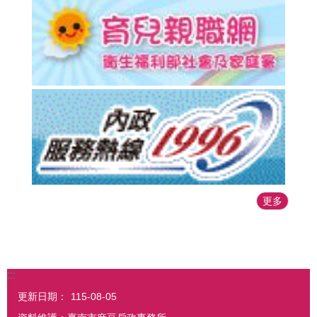
更多
:::
更新日期：
115-08-05