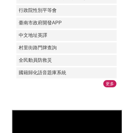
行政院性別平等會
臺南市政府開發APP
中文地址英譯
村里街路門牌查詢
全民動員防救災
國籍歸化語音題庫系統
更多