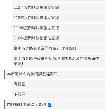
113年度門牌汰換張貼宣導
112年度門牌汰換張貼宣導
111年度門牌汰換張貼宣導
110年度門牌汰換張貼宣導
臺南市道路命名及門牌編釘自治條例
臺南市各區戶政事務所辦理道路命名及門牌整編作
業要點
本所道路命名及門牌整編資訊
麻豆區
下營區
門牌編釘申請進度查詢