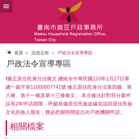
跳到主要內容區塊
:::
:::
首頁
訊息公布
戶政法令宣導專區
戶政法令宣導專區
❗修正原住民身分法條文 總統令中華民國110年1月27日華
總一義字第11000007741號 修正原住民身分法第四條、第
八條、第十一條及第十三條條文。 本次修法針對部分案件
設有2年申請期限，呼籲具備原住民族血緣並認同原住民族
文化的族人朋友，務必把握時間提出向戶政機關申請。
相關檔案