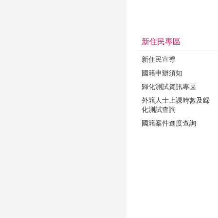
新住民專區
新住民宣導
國籍申辦須知
歸化測試資訊專區
外籍人士上課時數及歸
化測試查詢
國籍案件進度查詢