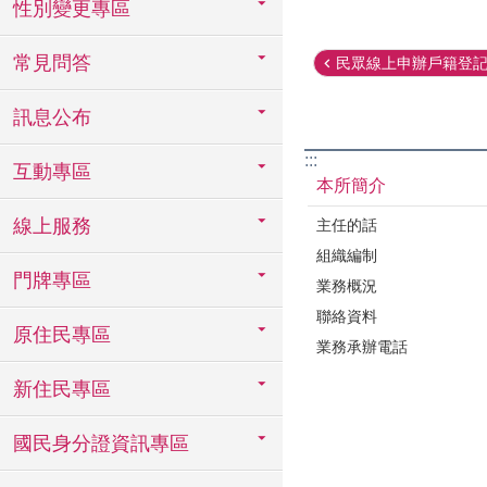
性別變更專區
常見問答
民眾線上申辦戶籍登記之
訊息公布
:::
互動專區
本所簡介
線上服務
主任的話
組織編制
門牌專區
業務概況
聯絡資料
原住民專區
業務承辦電話
新住民專區
國民身分證資訊專區