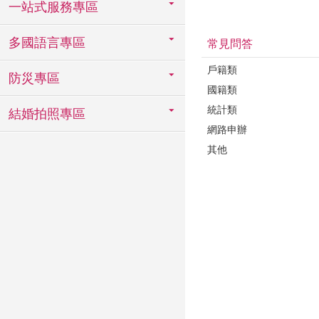
一站式服務專區
多國語言專區
常見問答
戶籍類
防災專區
國籍類
統計類
結婚拍照專區
網路申辦
其他